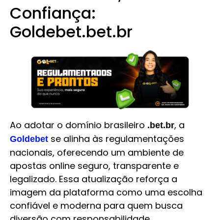
Confiança:
Goldebet.bet.br
Ao adotar o domínio brasileiro
, a
.bet.br
se alinha às regulamentações
Goldebet
nacionais, oferecendo um ambiente de
apostas online seguro, transparente e
legalizado. Essa atualização reforça a
imagem da plataforma como uma escolha
confiável e moderna para quem busca
diversão com responsabilidade.