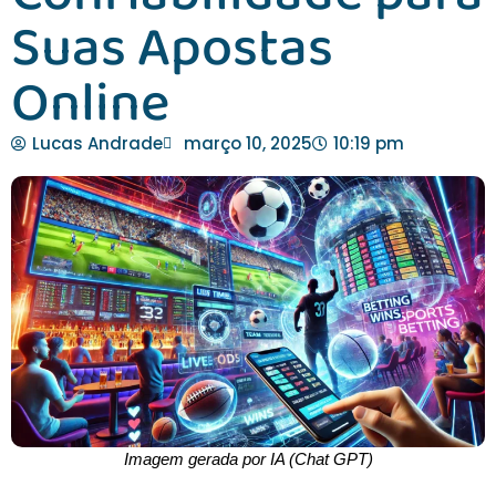
Suas Apostas
Online
Lucas Andrade
março 10, 2025
10:19 pm
Imagem gerada por IA (Chat GPT)