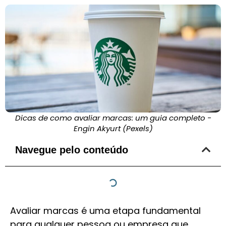
Dicas de como avaliar marcas: um guia completo -
Engin Akyurt (Pexels)
Navegue pelo conteúdo
Avaliar marcas é uma etapa fundamental
para qualquer pessoa ou empresa que