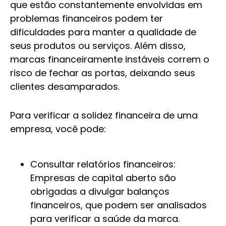
que estão constantemente envolvidas em
problemas financeiros podem ter
dificuldades para manter a qualidade de
seus produtos ou serviços. Além disso,
marcas financeiramente instáveis correm o
risco de fechar as portas, deixando seus
clientes desamparados.
Para verificar a solidez financeira de uma
empresa, você pode:
Consultar relatórios financeiros:
Empresas de capital aberto são
obrigadas a divulgar balanços
financeiros, que podem ser analisados
para verificar a saúde da marca.