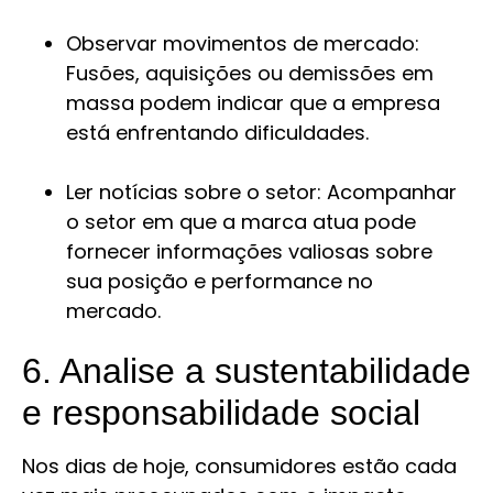
Observar movimentos de mercado:
Fusões, aquisições ou demissões em
massa podem indicar que a empresa
está enfrentando dificuldades.
Ler notícias sobre o setor: Acompanhar
o setor em que a marca atua pode
fornecer informações valiosas sobre
sua posição e performance no
mercado.
6. Analise a sustentabilidade
e responsabilidade social
Nos dias de hoje, consumidores estão cada