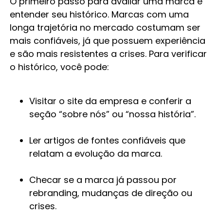
O primeiro passo para avaliar uma marca é
entender seu histórico. Marcas com uma
longa trajetória no mercado costumam ser
mais confiáveis, já que possuem experiência
e são mais resistentes a crises. Para verificar
o histórico, você pode:
Visitar o site da empresa e conferir a
seção “sobre nós” ou “nossa história”.
Ler artigos de fontes confiáveis que
relatam a evolução da marca.
Checar se a marca já passou por
rebranding, mudanças de direção ou
crises.