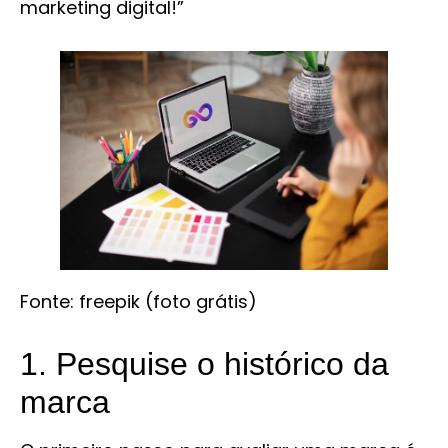
marketing digital!”
Fonte: freepik (foto grátis)
1. Pesquise o histórico da
marca