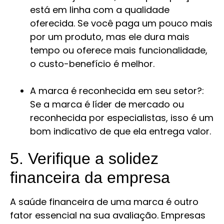
está em linha com a qualidade
oferecida. Se você paga um pouco mais
por um produto, mas ele dura mais
tempo ou oferece mais funcionalidade,
o custo-benefício é melhor.
A marca é reconhecida em seu setor?:
Se a marca é líder de mercado ou
reconhecida por especialistas, isso é um
bom indicativo de que ela entrega valor.
5. Verifique a solidez
financeira da empresa
A saúde financeira de uma marca é outro
fator essencial na sua avaliação. Empresas