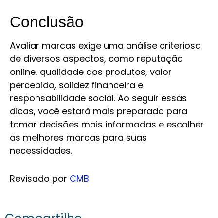
Conclusão
Avaliar marcas exige uma análise criteriosa
de diversos aspectos, como reputação
online, qualidade dos produtos, valor
percebido, solidez financeira e
responsabilidade social. Ao seguir essas
dicas, você estará mais preparado para
tomar decisões mais informadas e escolher
as melhores marcas para suas
necessidades.
Revisado por
CMB