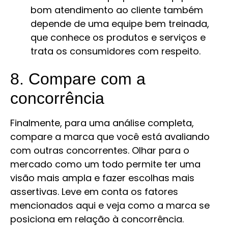
bom atendimento ao cliente também
depende de uma equipe bem treinada,
que conhece os produtos e serviços e
trata os consumidores com respeito.
8. Compare com a
concorrência
Finalmente, para uma análise completa,
compare a marca que você está avaliando
com outras concorrentes. Olhar para o
mercado como um todo permite ter uma
visão mais ampla e fazer escolhas mais
assertivas. Leve em conta os fatores
mencionados aqui e veja como a marca se
posiciona em relação à concorrência.