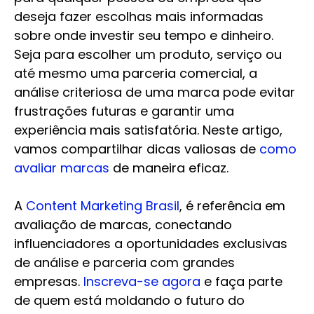
deseja fazer escolhas mais informadas
sobre onde investir seu tempo e dinheiro.
Seja para escolher um produto, serviço ou
até mesmo uma parceria comercial, a
análise criteriosa de uma marca pode evitar
frustrações futuras e garantir uma
experiência mais satisfatória. Neste artigo,
vamos compartilhar dicas valiosas de
como
avaliar marcas
de maneira eficaz.
A
Content Marketing Brasil
, é referência em
avaliação de marcas, conectando
influenciadores a oportunidades exclusivas
de análise e parceria com grandes
empresas.
Inscreva-se agora
e faça parte
de quem está moldando o futuro do