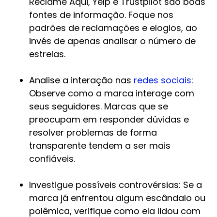
Reclame Aqui, Yelp e Trustpilot são boas
fontes de informação. Foque nos
padrões de reclamações e elogios, ao
invés de apenas analisar o número de
estrelas.
Analise a interação nas
redes sociais
:
Observe como a marca interage com
seus seguidores. Marcas que se
preocupam em responder dúvidas e
resolver problemas de forma
transparente tendem a ser mais
confiáveis.
Investigue possíveis controvérsias: Se a
marca já enfrentou algum escândalo ou
polêmica, verifique como ela lidou com