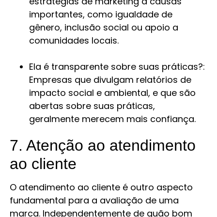
estratégias de marketing a causas
importantes, como igualdade de
gênero, inclusão social ou apoio a
comunidades locais.
Ela é transparente sobre suas práticas?:
Empresas que divulgam relatórios de
impacto social e ambiental, e que são
abertas sobre suas práticas,
geralmente merecem mais confiança.
7. Atenção ao atendimento
ao cliente
O atendimento ao cliente é outro aspecto
fundamental para a avaliação de uma
marca. Independentemente de quão bom