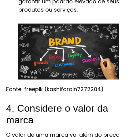
garantir um padrão elevado de seus
produtos ou serviços.
Fonte: freepik (kashifarain7272204)
4. Considere o valor da
marca
O valor de uma marca vai além do preço