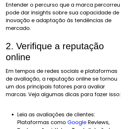
Entender o percurso que a marca percorreu
pode dar insights sobre sua capacidade de
inovação e adaptação às tendências de
mercado.
2. Verifique a reputação
online
Em tempos de redes sociais e plataformas
de avaliação, a reputação online se tornou
um dos principais fatores para avaliar
marcas. Veja algumas dicas para fazer isso:
Leia as avaliações de clientes:
Plataformas como
Google
Reviews,