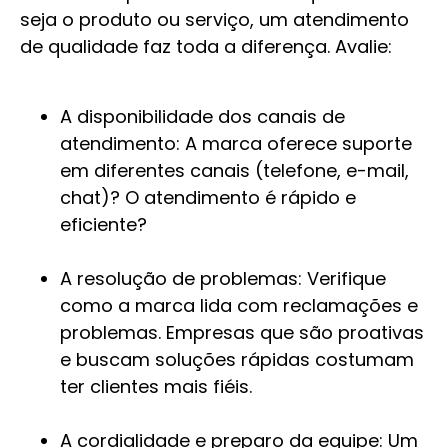
seja o produto ou serviço, um atendimento
de qualidade faz toda a diferença. Avalie:
A disponibilidade dos canais de
atendimento: A marca oferece suporte
em diferentes canais (telefone, e-mail,
chat)? O atendimento é rápido e
eficiente?
A resolução de problemas: Verifique
como a marca lida com reclamações e
problemas. Empresas que são proativas
e buscam soluções rápidas costumam
ter clientes mais fiéis.
A cordialidade e preparo da equipe: Um