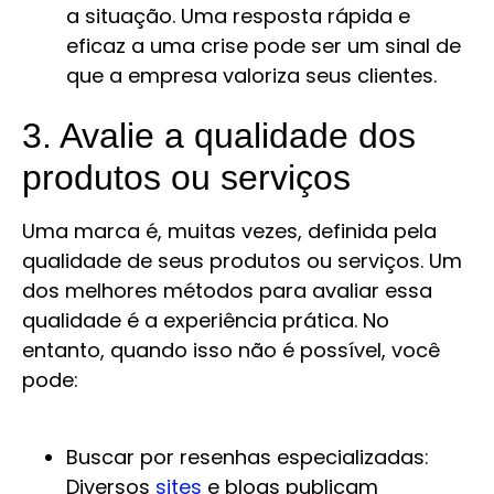
a situação. Uma resposta rápida e
eficaz a uma crise pode ser um sinal de
que a empresa valoriza seus clientes.
3. Avalie a qualidade dos
produtos ou serviços
Uma marca é, muitas vezes, definida pela
qualidade de seus produtos ou serviços. Um
dos melhores métodos para avaliar essa
qualidade é a experiência prática. No
entanto, quando isso não é possível, você
pode:
Buscar por resenhas especializadas:
Diversos
sites
e blogs publicam