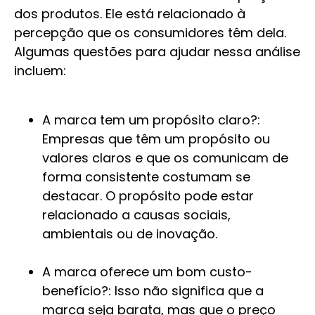
dos produtos. Ele está relacionado à
percepção que os consumidores têm dela.
Algumas questões para ajudar nessa análise
incluem:
A marca tem um propósito claro?:
Empresas que têm um propósito ou
valores claros e que os comunicam de
forma consistente costumam se
destacar. O propósito pode estar
relacionado a causas sociais,
ambientais ou de inovação.
A marca oferece um bom custo-
benefício?: Isso não significa que a
marca seja barata, mas que o preço