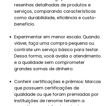
resenhas detalhadas de produtos e
serviços, comparando características
como durabilidade, eficiência e custo-
benefício.
Experimentar em menor escala: Quando
viável, faça uma compra pequena ou
contrate um serviço básico para testar.
Dessa forma, você avalia o atendimento
e a qualidade sem comprometer
grandes somas de dinheiro.
Conferir certificações e prêmios: Marcas
que possuem certificações de
qualidade ou que foram premiadas por
instituições de renome tendem a