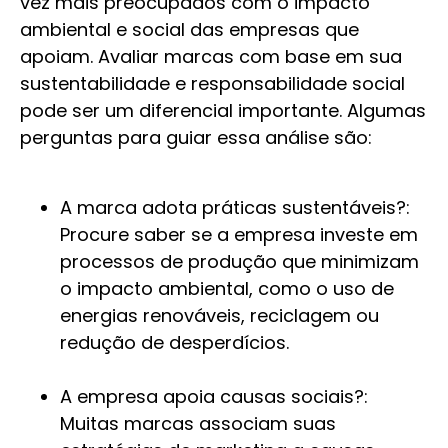
vez mais preocupados com o impacto
ambiental e social das empresas que
apoiam. Avaliar marcas com base em sua
sustentabilidade e responsabilidade social
pode ser um diferencial importante. Algumas
perguntas para guiar essa análise são:
A marca adota práticas sustentáveis?:
Procure saber se a empresa investe em
processos de produção que minimizam
o impacto ambiental, como o uso de
energias renováveis, reciclagem ou
redução de desperdícios.
A empresa apoia causas sociais?:
Muitas marcas associam suas