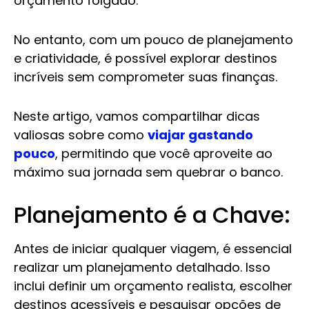
orçamento folgado.
No entanto, com um pouco de planejamento
e criatividade, é possível explorar destinos
incríveis sem comprometer suas finanças.
Neste artigo, vamos compartilhar dicas
valiosas sobre como
viajar gastando
pouco
, permitindo que você aproveite ao
máximo sua jornada sem quebrar o banco.
Planejamento é a Chave:
Antes de iniciar qualquer viagem, é essencial
realizar um planejamento detalhado. Isso
inclui definir um orçamento realista, escolher
destinos acessíveis e pesquisar opções de