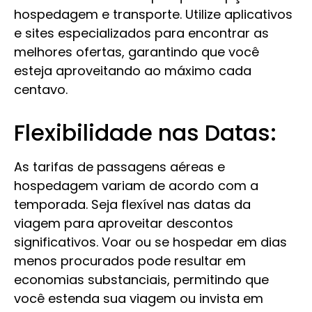
hospedagem e transporte. Utilize aplicativos
e sites especializados para encontrar as
melhores ofertas, garantindo que você
esteja aproveitando ao máximo cada
centavo.
Flexibilidade nas Datas:
As tarifas de passagens aéreas e
hospedagem variam de acordo com a
temporada. Seja flexível nas datas da
viagem para aproveitar descontos
significativos. Voar ou se hospedar em dias
menos procurados pode resultar em
economias substanciais, permitindo que
você estenda sua viagem ou invista em