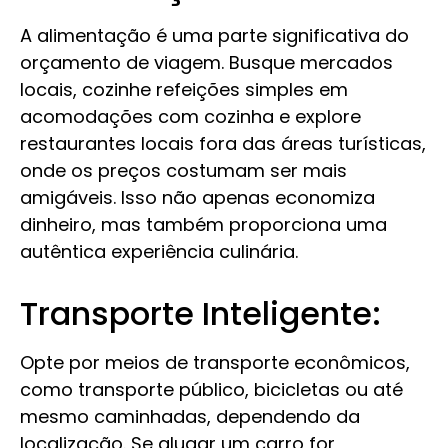
A alimentação é uma parte significativa do
orçamento de viagem. Busque mercados
locais, cozinhe refeições simples em
acomodações com cozinha e explore
restaurantes locais fora das áreas turísticas,
onde os preços costumam ser mais
amigáveis. Isso não apenas economiza
dinheiro, mas também proporciona uma
autêntica experiência culinária.
Transporte Inteligente:
Opte por meios de transporte econômicos,
como transporte público, bicicletas ou até
mesmo caminhadas, dependendo da
localização. Se alugar um carro for