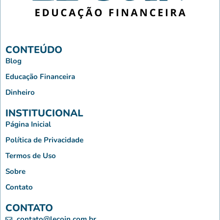
CONTEÚDO
Blog
Educação Financeira
Dinheiro
INSTITUCIONAL
Página Inicial
Política de Privacidade
Termos de Uso
Sobre
Contato
CONTATO
contato@lecoin.com.br