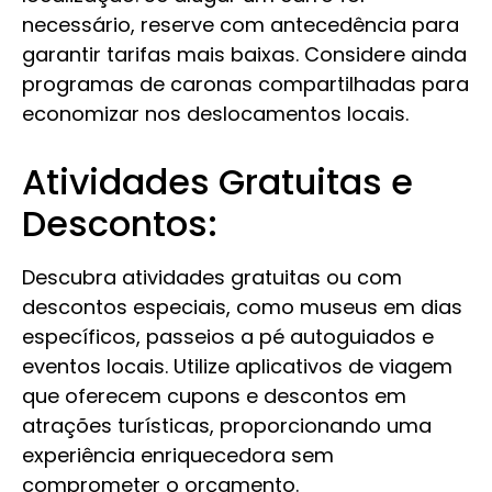
necessário, reserve com antecedência para
garantir tarifas mais baixas. Considere ainda
programas de caronas compartilhadas para
economizar nos deslocamentos locais.
Atividades Gratuitas e
Descontos:
Descubra atividades gratuitas ou com
descontos especiais, como museus em dias
específicos, passeios a pé autoguiados e
eventos locais. Utilize aplicativos de viagem
que oferecem cupons e descontos em
atrações turísticas, proporcionando uma
experiência enriquecedora sem
comprometer o orçamento.