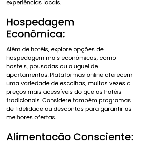
experiências locais.
Hospedagem
Econômica:
Além de hotéis, explore opções de
hospedagem mais econômicas, como
hostels, pousadas ou aluguel de
apartamentos. Plataformas online oferecem
uma variedade de escolhas, muitas vezes a
preços mais acessíveis do que os hotéis
tradicionais. Considere também programas
de fidelidade ou descontos para garantir as
melhores ofertas.
Alimentação Consciente: