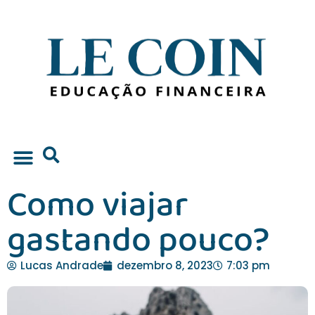
Como viajar
Educação Financeira
gastando pouco?
Lucas Andrade
dezembro 8, 2023
7:03 pm