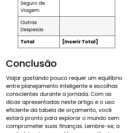
Seguro de
Viagem
Outras
Despesas
Total
[Inserir Total]
Conclusão
Viajar gastando pouco requer um equilíbrio
entre planejamento inteligente e escolhas
conscientes durante a jornada. Com as
dicas apresentadas neste artigo e o uso
eficiente da tabela de orçamento, você
estará pronto para explorar o mundo sem
comprometer suas finanças. Lembre-se, a