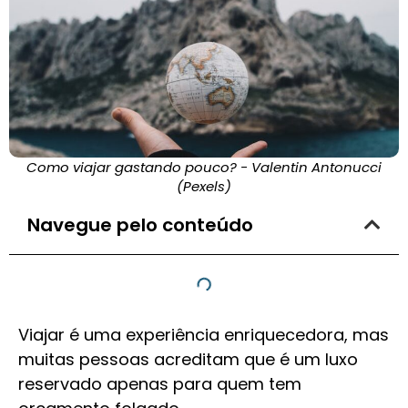
Como viajar gastando pouco? - Valentin Antonucci
(Pexels)
Navegue pelo conteúdo
Viajar é uma experiência enriquecedora, mas
muitas pessoas acreditam que é um luxo
reservado apenas para quem tem