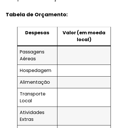
Tabela de Orçamento:
Despesas
Valor (em moeda
local)
Passagens
Aéreas
Hospedagem
Alimentação
Transporte
Local
Atividades
Extras