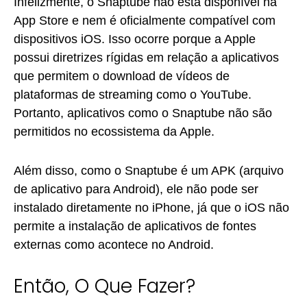
Infelizmente, o Snaptube não está disponível na
App Store e nem é oficialmente compatível com
dispositivos iOS. Isso ocorre porque a Apple
possui diretrizes rígidas em relação a aplicativos
que permitem o download de vídeos de
plataformas de streaming como o YouTube.
Portanto, aplicativos como o Snaptube não são
permitidos no ecossistema da Apple.
Além disso, como o Snaptube é um APK (arquivo
de aplicativo para Android), ele não pode ser
instalado diretamente no iPhone, já que o iOS não
permite a instalação de aplicativos de fontes
externas como acontece no Android.
Então, O Que Fazer?