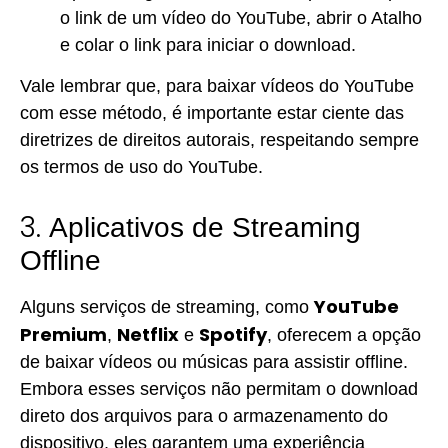
o link de um vídeo do YouTube, abrir o Atalho
e colar o link para iniciar o download.
Vale lembrar que, para baixar vídeos do YouTube
com esse método, é importante estar ciente das
diretrizes de direitos autorais, respeitando sempre
os termos de uso do YouTube.
3.
Aplicativos de Streaming
Offline
YouTube
Alguns serviços de streaming, como
Premium
Netflix
Spotify
,
e
, oferecem a opção
de baixar vídeos ou músicas para assistir offline.
Embora esses serviços não permitam o download
direto dos arquivos para o armazenamento do
dispositivo, eles garantem uma experiência