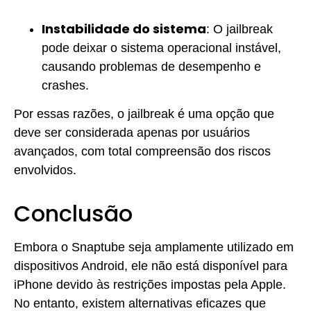
Instabilidade do sistema
: O jailbreak
pode deixar o sistema operacional instável,
causando problemas de desempenho e
crashes.
Por essas razões, o jailbreak é uma opção que
deve ser considerada apenas por usuários
avançados, com total compreensão dos riscos
envolvidos.
Conclusão
Embora o Snaptube seja amplamente utilizado em
dispositivos Android, ele não está disponível para
iPhone devido às restrições impostas pela Apple.
No entanto, existem alternativas eficazes que