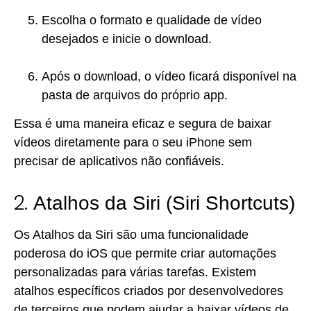
Escolha o formato e qualidade de vídeo
desejados e inicie o download.
Após o download, o vídeo ficará disponível na
pasta de arquivos do próprio app.
Essa é uma maneira eficaz e segura de baixar
vídeos diretamente para o seu iPhone sem
precisar de aplicativos não confiáveis.
2.
Atalhos da Siri (Siri Shortcuts)
Os Atalhos da Siri são uma funcionalidade
poderosa do iOS que permite criar automações
personalizadas para várias tarefas. Existem
atalhos específicos criados por desenvolvedores
de terceiros que podem ajudar a baixar vídeos de