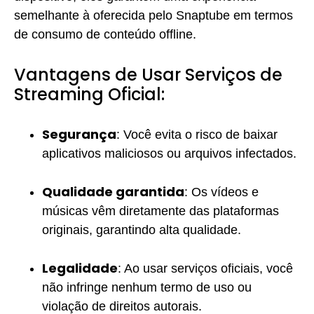
semelhante à oferecida pelo Snaptube em termos
de consumo de conteúdo offline.
Vantagens de Usar Serviços de
Streaming Oficial:
Segurança
: Você evita o risco de baixar
aplicativos maliciosos ou arquivos infectados.
Qualidade garantida
: Os vídeos e
músicas vêm diretamente das plataformas
originais, garantindo alta qualidade.
Legalidade
: Ao usar serviços oficiais, você
não infringe nenhum termo de uso ou
violação de direitos autorais.