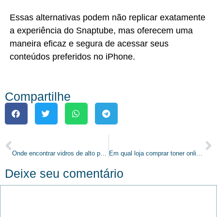
Essas alternativas podem não replicar exatamente
a experiência do Snaptube, mas oferecem uma
maneira eficaz e segura de acessar seus
conteúdos preferidos no iPhone.
Compartilhe
PREVIOUS
NEXT
Onde encontrar vidros de alto padrão nas construções de Vitória da Conquista?
Em qual loja comprar toner online?
Deixe seu comentário