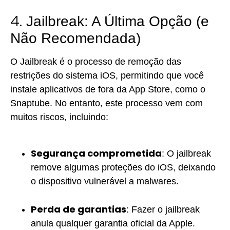
4.
Jailbreak: A Última Opção (e
Não Recomendada)
O Jailbreak é o processo de remoção das
restrições do sistema iOS, permitindo que você
instale aplicativos de fora da App Store, como o
Snaptube. No entanto, este processo vem com
muitos riscos, incluindo:
Segurança comprometida
: O jailbreak
remove algumas proteções do iOS, deixando
o dispositivo vulnerável a malwares.
Perda de garantias
: Fazer o jailbreak
anula qualquer garantia oficial da Apple.