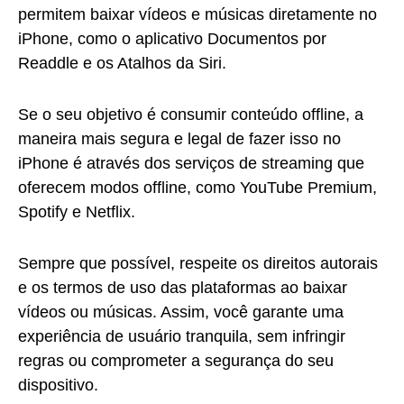
permitem baixar vídeos e músicas diretamente no
iPhone, como o aplicativo Documentos por
Readdle e os Atalhos da Siri.
Se o seu objetivo é consumir conteúdo offline, a
maneira mais segura e legal de fazer isso no
iPhone é através dos serviços de streaming que
oferecem modos offline, como YouTube Premium,
Spotify e Netflix.
Sempre que possível, respeite os direitos autorais
e os termos de uso das plataformas ao baixar
vídeos ou músicas. Assim, você garante uma
experiência de usuário tranquila, sem infringir
regras ou comprometer a segurança do seu
dispositivo.