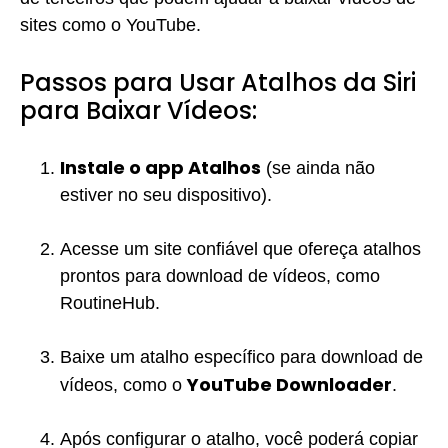
sites como o YouTube.
Passos para Usar Atalhos da Siri
para Baixar Vídeos:
Instale o app Atalhos
(se ainda não
estiver no seu dispositivo).
Acesse um site confiável que ofereça atalhos
prontos para download de vídeos, como
RoutineHub.
Baixe um atalho específico para download de
YouTube Downloader
vídeos, como o
.
Após configurar o atalho, você poderá copiar