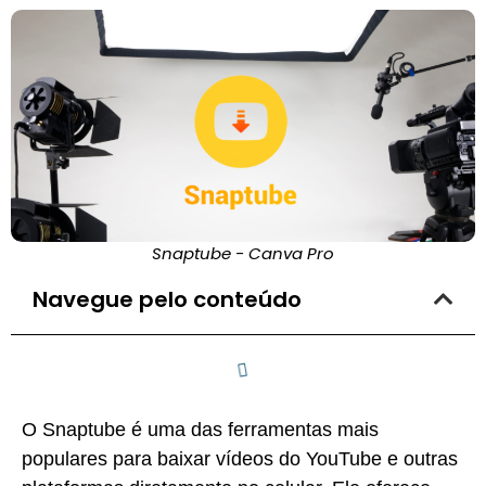
Snaptube - Canva Pro
Navegue pelo conteúdo
O Snaptube é uma das ferramentas mais
populares para baixar vídeos do YouTube e outras