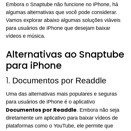
Embora o Snaptube não funcione no iPhone, há
algumas alternativas que você pode considerar.
Vamos explorar abaixo algumas soluções viáveis
para usuários de iPhone que desejam baixar
vídeos e música.
Alternativas ao Snaptube
para iPhone
1.
Documentos por Readdle
Uma das alternativas mais populares e seguras
para usuários de iPhone é o aplicativo
Documentos por Readdle
. Embora não seja
diretamente um aplicativo para baixar vídeos de
plataformas como o YouTube, ele permite que