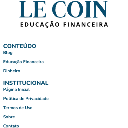
CONTEÚDO
Blog
Educação Financeira
Dinheiro
INSTITUCIONAL
Página Inicial
Política de Privacidade
Termos de Uso
Sobre
Contato