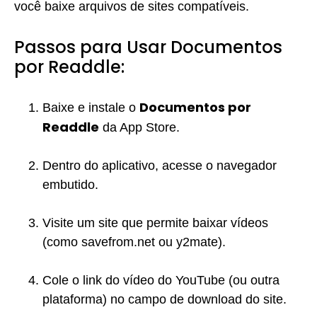
você baixe arquivos de sites compatíveis.
Passos para Usar Documentos
por Readdle:
Documentos por
Baixe e instale o
Readdle
da App Store.
Dentro do aplicativo, acesse o navegador
embutido.
Visite um site que permite baixar vídeos
(como savefrom.net ou y2mate).
Cole o link do vídeo do YouTube (ou outra
plataforma) no campo de download do site.