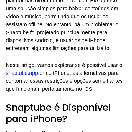
plataformas diretamente no celular. Ele oferece
uma solução simples para baixar conteúdos em
vídeo e música, permitindo que os usuários
assistam offline. No entanto, há um problema: o
Snaptube foi projetado principalmente para
dispositivos Android, e usuários de iPhone
enfrentam algumas limitações para utilizá-lo.
Neste artigo, vamos explorar se é possível usar o
snaptube.app.br
no iPhone, as alternativas para
contornar essas restrições e opções semelhantes
que funcionam perfeitamente no iOS.
Snaptube é Disponível
para iPhone?