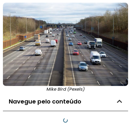
Mike Bird (Pexels)
Navegue pelo conteúdo