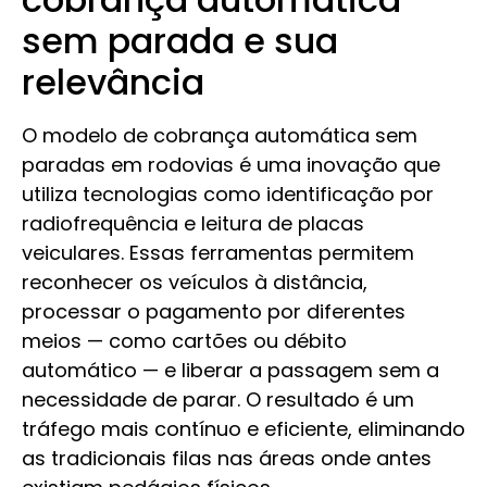
sem parada e sua
relevância
O modelo de cobrança automática sem
paradas em rodovias é uma inovação que
utiliza tecnologias como identificação por
radiofrequência e leitura de placas
veiculares. Essas ferramentas permitem
reconhecer os veículos à distância,
processar o pagamento por diferentes
meios — como cartões ou débito
automático — e liberar a passagem sem a
necessidade de parar. O resultado é um
tráfego mais contínuo e eficiente, eliminando
as tradicionais filas nas áreas onde antes