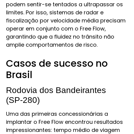
podem sentir-se tentados a ultrapassar os
limites. Por isso, sistemas de radar e
fiscalização por velocidade média precisam
operar em conjunto com o Free Flow,
garantindo que a fluidez no trânsito não
amplie comportamentos de risco.
Casos de sucesso no
Brasil
Rodovia dos Bandeirantes
(SP‑280)
Uma das primeiras concessionárias a
implantar o Free Flow encontrou resultados
impressionantes: tempo médio de viagem