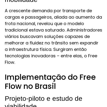
A crescente demanda por transporte de
cargas e passageiros, aliada ao aumento da
frota nacional, revelou que o modelo
tradicional estava saturado. Administradores
viários buscavam soluções capazes de
melhorar a fluidez no trânsito sem expandir
a infraestrutura física. Surgiram então
tecnologias inovadoras – entre elas, o Free
Flow.
Implementação do Free
Flow no Brasil
Projeto-piloto e estudo de
viabilidade