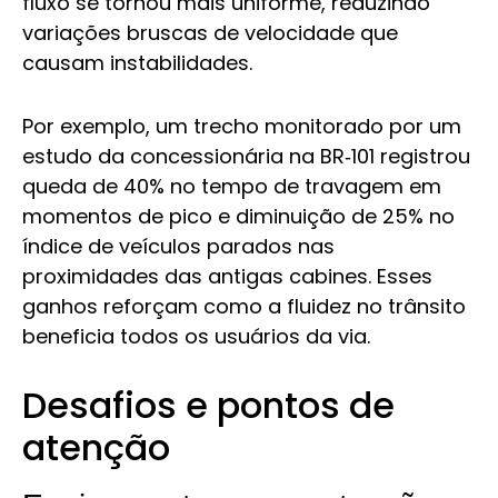
fluxo se tornou mais uniforme, reduzindo
variações bruscas de velocidade que
causam instabilidades.
Por exemplo, um trecho monitorado por um
estudo da concessionária na BR‑101 registrou
queda de 40% no tempo de travagem em
momentos de pico e diminuição de 25% no
índice de veículos parados nas
proximidades das antigas cabines. Esses
ganhos reforçam como a fluidez no trânsito
beneficia todos os usuários da via.
Desafios e pontos de
atenção