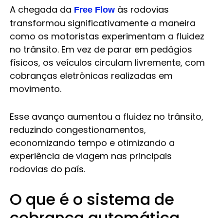
A chegada da
às rodovias
Free Flow
transformou significativamente a maneira
como os motoristas experimentam a fluidez
no trânsito. Em vez de parar em pedágios
físicos, os veículos circulam livremente, com
cobranças eletrônicas realizadas em
movimento.
Esse avanço aumentou a fluidez no trânsito,
reduzindo congestionamentos,
economizando tempo e otimizando a
experiência de viagem nas principais
rodovias do país.
O que é o sistema de
cobrança automática