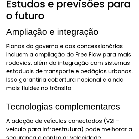
Estudos e previsões para
o futuro
Ampliação e integração
Planos do governo e das concessionárias
incluem a ampliação do Free Flow para mais
rodovias, além da integração com sistemas
estaduais de transporte e pedágios urbanos.
Isso garantiria cobertura nacional e ainda
mais fluidez no trânsito.
Tecnologias complementares
A adoção de veículos conectados (V2I –
veículo para infraestrutura) pode melhorar a
segurança e controlar velocidade