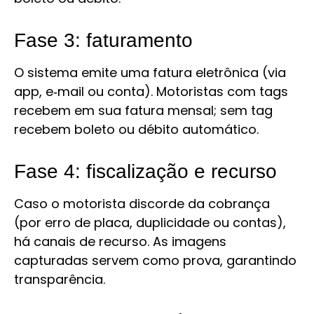
Fase 3: faturamento
O sistema emite uma fatura eletrônica (via
app, e‑mail ou conta). Motoristas com tags
recebem em sua fatura mensal; sem tag
recebem boleto ou débito automático.
Fase 4: fiscalização e recurso
Caso o motorista discorde da cobrança
(por erro de placa, duplicidade ou contas),
há canais de recurso. As imagens
capturadas servem como prova, garantindo
transparência.