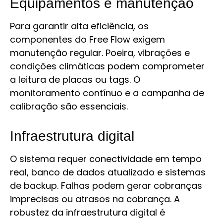
Equipamentos e manutenção
Para garantir alta eficiência, os
componentes do Free Flow exigem
manutenção regular. Poeira, vibrações e
condições climáticas podem comprometer
a leitura de placas ou tags. O
monitoramento contínuo e a campanha de
calibração são essenciais.
Infraestrutura digital
O sistema requer conectividade em tempo
real, banco de dados atualizado e sistemas
de backup. Falhas podem gerar cobranças
imprecisas ou atrasos na cobrança. A
robustez da infraestrutura digital é