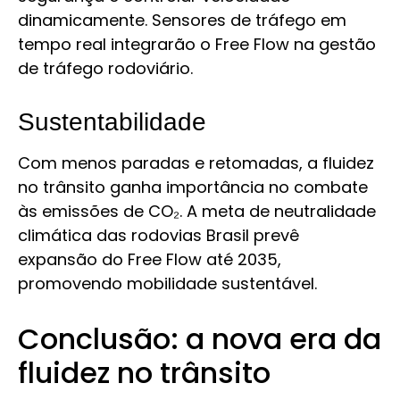
dinamicamente. Sensores de tráfego em
tempo real integrarão o Free Flow na gestão
de tráfego rodoviário.
Sustentabilidade
Com menos paradas e retomadas, a fluidez
no trânsito ganha importância no combate
às emissões de CO₂. A meta de neutralidade
climática das rodovias Brasil prevê
expansão do Free Flow até 2035,
promovendo mobilidade sustentável.
Conclusão: a nova era da
fluidez no trânsito