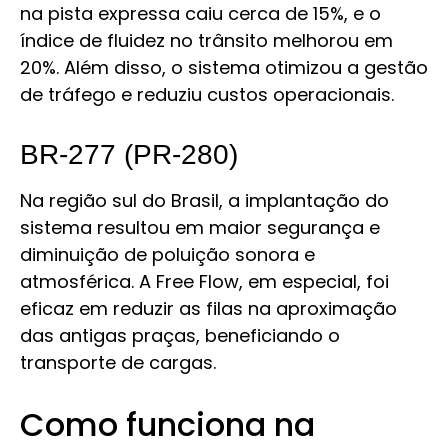
na pista expressa caiu cerca de 15%, e o
índice de fluidez no trânsito melhorou em
20%. Além disso, o sistema otimizou a gestão
de tráfego e reduziu custos operacionais.
BR‑277 (PR‑280)
Na região sul do Brasil, a implantação do
sistema resultou em maior segurança e
diminuição de poluição sonora e
atmosférica. A Free Flow, em especial, foi
eficaz em reduzir as filas na aproximação
das antigas praças, beneficiando o
transporte de cargas.
Como funciona na