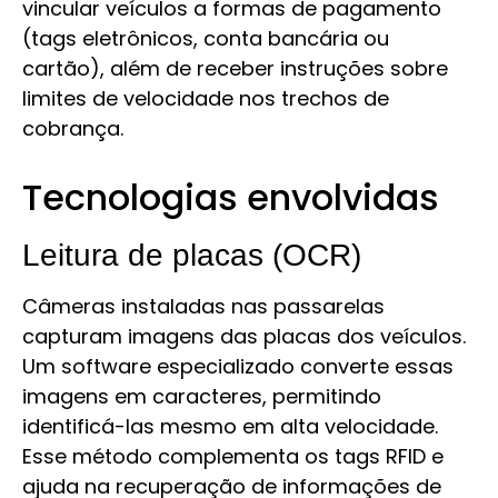
vincular veículos a formas de pagamento
(tags eletrônicos, conta bancária ou
cartão), além de receber instruções sobre
limites de velocidade nos trechos de
cobrança.
Tecnologias envolvidas
Leitura de placas (OCR)
Câmeras instaladas nas passarelas
capturam imagens das placas dos veículos.
Um software especializado converte essas
imagens em caracteres, permitindo
identificá-las mesmo em alta velocidade.
Esse método complementa os tags RFID e
ajuda na recuperação de informações de