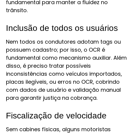
fundamental para manter a fluidez no
trânsito.
Inclusão de todos os usuários
Nem todos os condutores adotam tags ou
possuem cadastro; por isso, o OCR é
fundamental como mecanismo auxiliar. Além
disso, é preciso tratar possíveis
inconsistências como veículos importados,
placas ilegíveis, ou erros no OCR, cobrindo
com dados de usuário e validação manual
para garantir justiça na cobrança.
Fiscalização de velocidade
Sem cabines físicas, alguns motoristas