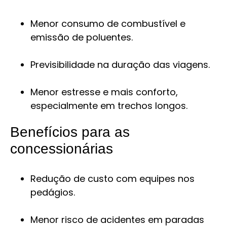
Menor consumo de combustível e
emissão de poluentes.
Previsibilidade na duração das viagens.
Menor estresse e mais conforto,
especialmente em trechos longos.
Benefícios para as
concessionárias
Redução de custo com equipes nos
pedágios.
Menor risco de acidentes em paradas