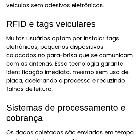
veículos sem adesivos eletrônicos.
RFID e tags veiculares
Muitos usuários optam por instalar tags
eletrônicos, pequenos dispositivos
colocados no para-brisa que se comunicam
com as antenas. Essa tecnologia garante
identificação imediata, mesmo sem uso de
placa, acelerando o processo e reduzindo
falhas de leitura.
Sistemas de processamento e
cobrança
Os dados coletados são enviados em tempo