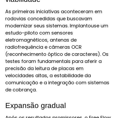
As primeiras iniciativas aconteceram em
rodovias concedidas que buscavam
modernizar seus sistemas. Implantouse um
estudo-piloto com sensores
eletromagnéticos, antenas de
radiofrequência e câmeras OCR
(reconhecimento óptico de caracteres). Os
testes foram fundamentais para aferir a
precisão da leitura de placas em
velocidades altas, a estabilidade da
comunicação e a integração com sistemas
de cobrança.
Expansão gradual
Após os resultados promissores, o Free Flow