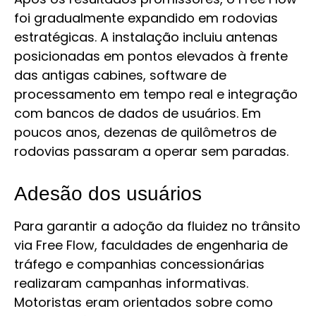
foi gradualmente expandido em rodovias
estratégicas. A instalação incluiu antenas
posicionadas em pontos elevados à frente
das antigas cabines, software de
processamento em tempo real e integração
com bancos de dados de usuários. Em
poucos anos, dezenas de quilômetros de
rodovias passaram a operar sem paradas.
Adesão dos usuários
Para garantir a adoção da fluidez no trânsito
via Free Flow, faculdades de engenharia de
tráfego e companhias concessionárias
realizaram campanhas informativas.
Motoristas eram orientados sobre como