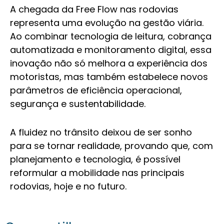
A chegada da Free Flow nas rodovias
representa uma evolução na gestão viária.
Ao combinar tecnologia de leitura, cobrança
automatizada e monitoramento digital, essa
inovação não só melhora a experiência dos
motoristas, mas também estabelece novos
parâmetros de eficiência operacional,
segurança e sustentabilidade.
A fluidez no trânsito deixou de ser sonho
para se tornar realidade, provando que, com
planejamento e tecnologia, é possível
reformular a mobilidade nas principais
rodovias, hoje e no futuro.