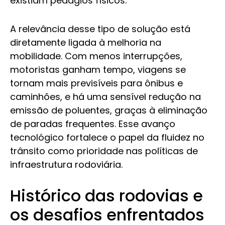
existiam pedágios físicos.
A relevância desse tipo de solução está
diretamente ligada à melhoria na
mobilidade. Com menos interrupções,
motoristas ganham tempo, viagens se
tornam mais previsíveis para ônibus e
caminhões, e há uma sensível redução na
emissão de poluentes, graças à eliminação
de paradas frequentes. Esse avanço
tecnológico fortalece o papel da fluidez no
trânsito como prioridade nas políticas de
infraestrutura rodoviária.
Histórico das rodovias e
os desafios enfrentados