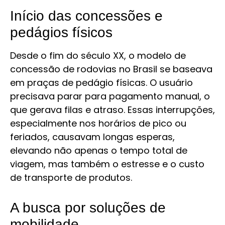
Início das concessões e
pedágios físicos
Desde o fim do século XX, o modelo de
concessão de rodovias no Brasil se baseava
em praças de pedágio físicas. O usuário
precisava parar para pagamento manual, o
que gerava filas e atraso. Essas interrupções,
especialmente nos horários de pico ou
feriados, causavam longas esperas,
elevando não apenas o tempo total de
viagem, mas também o estresse e o custo
de transporte de produtos.
A busca por soluções de
mobilidade