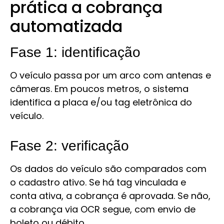
prática a cobrança
automatizada
Fase 1: identificação
O veículo passa por um arco com antenas e
câmeras. Em poucos metros, o sistema
identifica a placa e/ou tag eletrônica do
veículo.
Fase 2: verificação
Os dados do veículo são comparados com
o cadastro ativo. Se há tag vinculada e
conta ativa, a cobrança é aprovada. Se não,
a cobrança via OCR segue, com envio de
boleto ou débito.