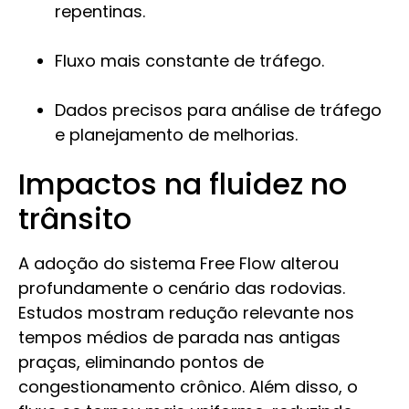
repentinas.
Fluxo mais constante de tráfego.
Dados precisos para análise de tráfego
e planejamento de melhorias.
Impactos na fluidez no
trânsito
A adoção do sistema Free Flow alterou
profundamente o cenário das rodovias.
Estudos mostram redução relevante nos
tempos médios de parada nas antigas
praças, eliminando pontos de
congestionamento crônico. Além disso, o