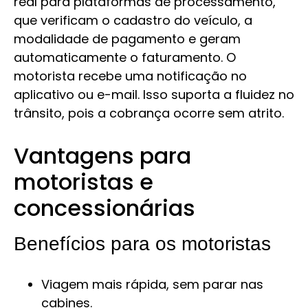
real para plataformas de processamento,
que verificam o cadastro do veículo, a
modalidade de pagamento e geram
automaticamente o faturamento. O
motorista recebe uma notificação no
aplicativo ou e-mail. Isso suporta a fluidez no
trânsito, pois a cobrança ocorre sem atrito.
Vantagens para
motoristas e
concessionárias
Benefícios para os motoristas
Viagem mais rápida, sem parar nas
cabines.