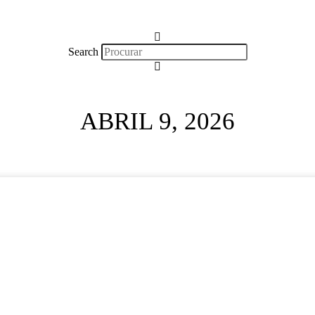
Search
ABRIL 9, 2026