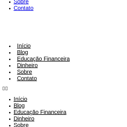
Sobre
Contato
Início
Blog
Educação Financeira
Dinheiro
Sobre
Contato
Início
Blog
Educação Financeira
Dinheiro
Sobre