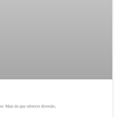
er. Mais do que oferecer diversão,