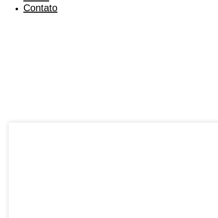
Contato