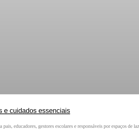
s e cuidados essenciais
pais, educadores, gestores escolares e responsáveis por espaços de laz