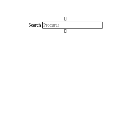
Search