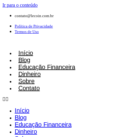
Ir para o conteúdo
contato@lecoin.com.br
Política de Privacidade
Termos de Uso
Início
Blog
Educação Financeira
Dinheiro
Sobre
Contato
Início
Blog
Educação Financeira
Dinheiro