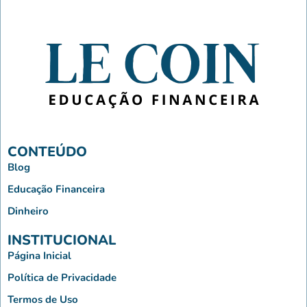
CONTEÚDO
Blog
Educação Financeira
Dinheiro
INSTITUCIONAL
Página Inicial
Política de Privacidade
Termos de Uso