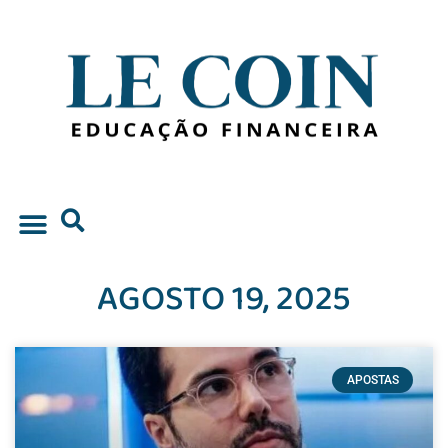
AGOSTO 19, 2025
APOSTAS