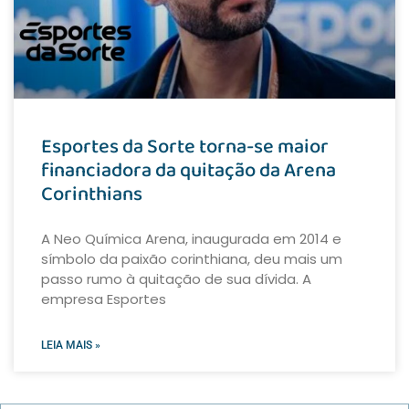
Esportes da Sorte torna-se maior
financiadora da quitação da Arena
Corinthians
A Neo Química Arena, inaugurada em 2014 e
símbolo da paixão corinthiana, deu mais um
passo rumo à quitação de sua dívida. A
empresa Esportes
LEIA MAIS »