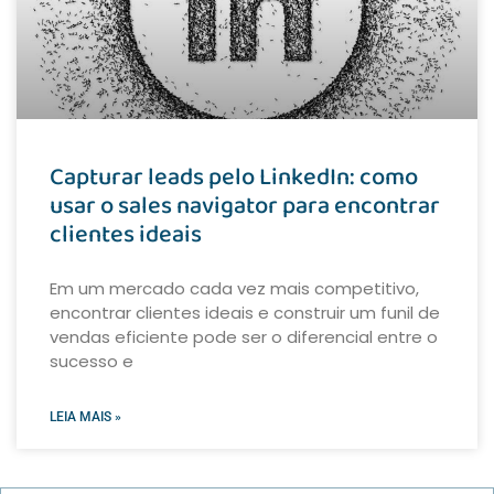
Capturar leads pelo LinkedIn: como
usar o sales navigator para encontrar
clientes ideais
Em um mercado cada vez mais competitivo,
encontrar clientes ideais e construir um funil de
vendas eficiente pode ser o diferencial entre o
sucesso e
LEIA MAIS »