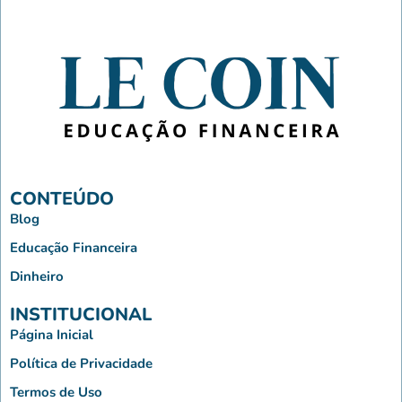
CONTEÚDO
Blog
Educação Financeira
Dinheiro
INSTITUCIONAL
Página Inicial
Política de Privacidade
Termos de Uso