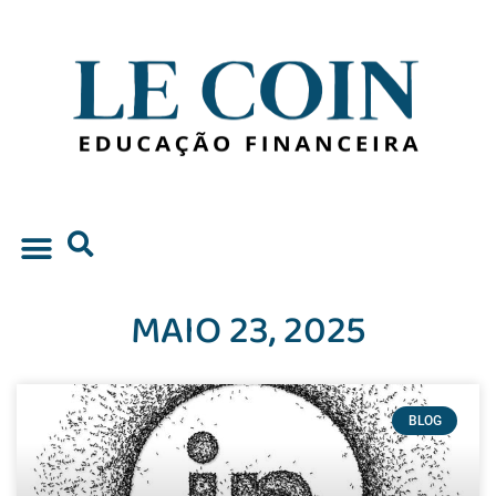
MAIO 23, 2025
BLOG