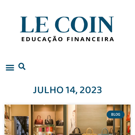
JULHO 14, 2023
BLOG