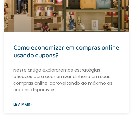
Como economizar em compras online
usando cupons?
Neste artigo exploraremos estratégias
eficazes para economizar dinheiro em suas
compras online, aproveitando ao máximo os
cupons disponíveis.
LEIA MAIS »