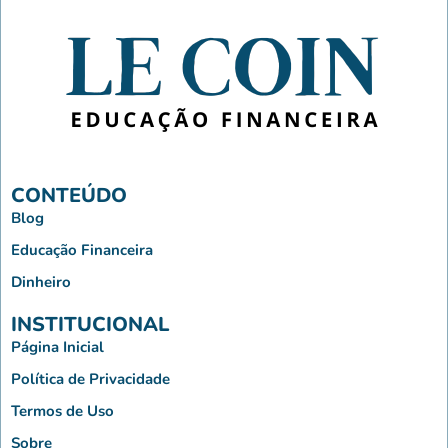
CONTEÚDO
Blog
Educação Financeira
Dinheiro
INSTITUCIONAL
Página Inicial
Política de Privacidade
Termos de Uso
Sobre